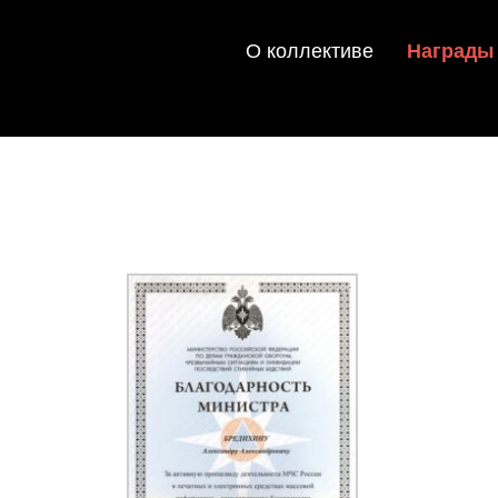
О коллективе
Награды