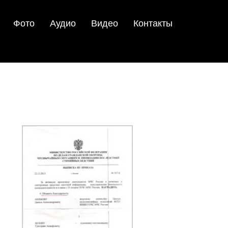
Фото
Аудио
Видео
Контакты